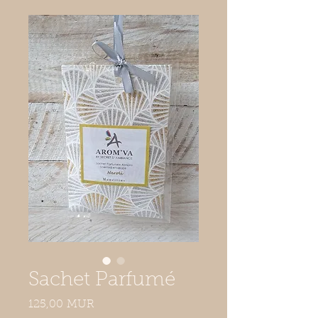
Sachet Parfumé
Prix
125,00 MUR