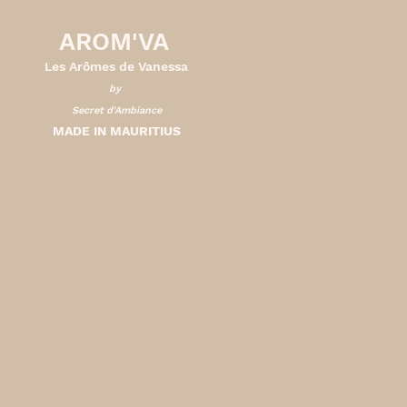
AROM'VA
Les Arômes de Vanessa
by
Secret d'Ambiance
MADE IN MAURITIUS